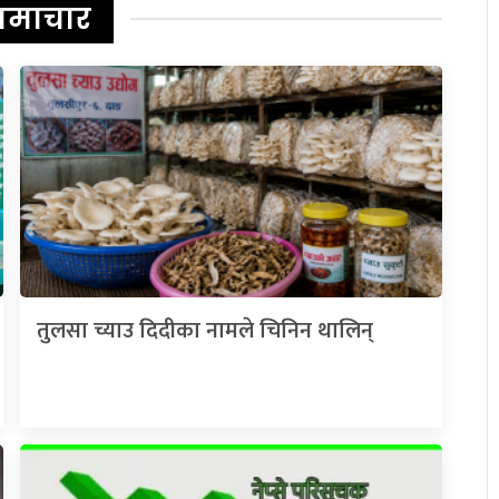
समाचार
तुलसा च्याउ दिदीका नामले चिनिन थालिन्