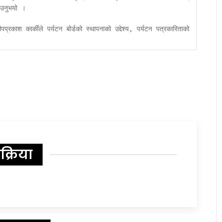
ाउनुभयो । 

प्रकाश कार्कीले पर्यटन बोर्डको स्थापनाको उद्देश्य, पर्यटन पत्रकारिताको 
िक्रिया