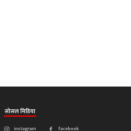
सोसल मिडिया
instagram
facebook