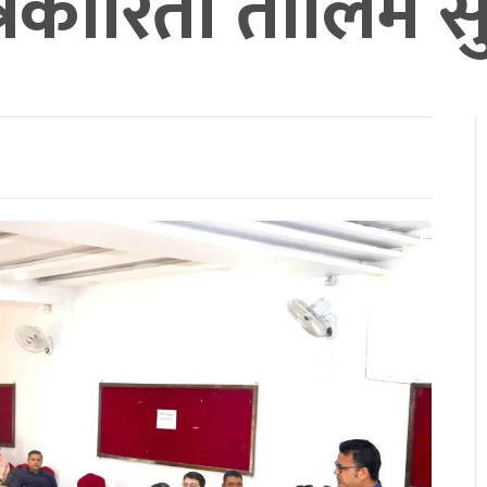
्रकारिता तालिम स