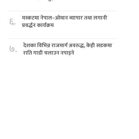
मस्कटमा नेपाल–ओमान व्यापार तथा लगानी
६.
प्रवर्द्धन कार्यक्रम
देशका विभिन्न राजमार्ग अवरुद्ध, केही सडकमा
७.
राति गाडी चलाउन नपाइने