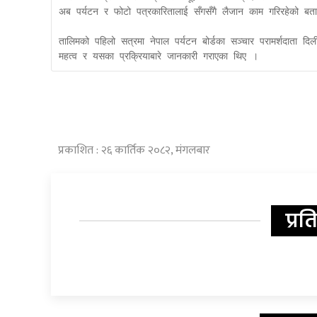
अब पर्यटन र फोटो पत्रकारितालाई सँगसँगै लैजान काम गरिरहेको बत
तालिमको पहिलो सत्रमा नेपाल पर्यटन बोर्डका सञ्चार परामर्शदाता दिलीप
महत्व र यसका प्रक्रियाबारे जानकारी गराएका थिए ।
प्रकाशित : २६ कार्तिक २०८२, मंगलबार
प्रत