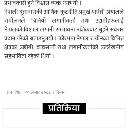
प्रभावकारी हुने विश्वास व्यक्त गर्नुभयो ।
नेपाली दूतावासकी आर्थिक कूटनीति प्रमुख पार्वती अर्यालले
सम्मेलनले चिनियाँ लगानीकर्ता तथा उद्यमीहरूलाई
नेपालको विशाल लगानी सम्भावना नजिकबाट बुझ्ने अवसर
प्रदान गरेको बताउनुभयो । फोरममा नेपाल र चीनका विभिन्न
क्षेत्रका उद्योगी, व्यवसायी तथा लगानीकर्ताको उल्लेखनीय
सहभागिता रहेको थियो ।
प्रकाशित : २० असार २०८३, शनिबार
प्रतिक्रिया