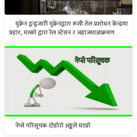
युक्रेन द्वन्द्वजारी युक्रेनद्वारा रूसी तेल प्रशोधन केन्द्रमा
प्रहार, मस्को द्वारा रेल स्टेसन र जहाजमाआक्रमण
नेप्से परिसूचक दोहोरो अङ्कले घट्यो