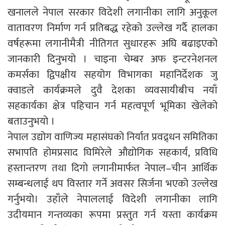
खनालले नेपाल सरकार विदेशी लगानीका लागि अनुकूल
वातावरण निर्माण गर्न प्रतिबद्ध रहेको उल्लेख गर्दै हालका
वर्षहरूमा लगानीमैत्री नीतिगत सुधारहरू अघि बढाइएको
जानकारी दिनुभयो । चाइना चेम्बर अफ इन्टरनेशनल
कमर्सका द्विपक्षीय सहयोग विभागका महानिर्देशक जु
क्वाडले कार्यक्रमले दुवै देशका व्यवसायीबीच नयाँ
सहकार्यका क्षेत्र पहिचान गर्न महत्वपूर्ण भूमिका खेलेको
बताउनुभयो ।
नेपाल उद्योग वाणिज्य महासंघको निर्यात प्रवद्र्धन समितिका
सभापति होमप्रसाद घिमिरेले औद्योगिक सहकार्य, प्रविधि
हस्तान्तरण तथा दिगो लगानीमार्फत नेपाल–चीन आर्थिक
सम्बन्धलाई थप विस्तार गर्ने अवसर सिर्जना भएको उल्लेख
गर्नुभयो। उहाँले नेपाललाई विदेशी लगानीका लागि
उदीयमान गन्तव्यका रूपमा प्रस्तुत गर्न यस्ता कार्यक्रम