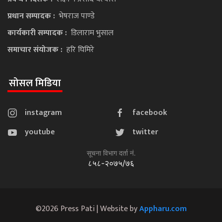
प्रधान सम्पादक :
भेषराज पाण्डे
कार्यकारी सम्पादक :
डिलाराम भुसाल
समाचार संयोजक :
हरि घिमिरे
सोसल मिडिया
instagram
facebook
youtube
twitter
सूचना विभाग दर्ता नं.
८५८-२०७५/७६
©2026 Press Pati | Website by
Appharu.com