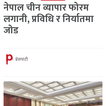
नेपाल चीन व्यापार फोरम
लगानी, प्रविधि र निर्यातमा
जोड
प्रेसपाटी