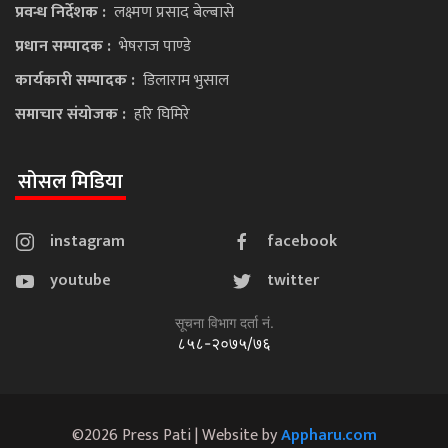
प्रवन्ध निर्देशक :
लक्ष्मण प्रसाद बेल्बासे
प्रधान सम्पादक :
भेषराज पाण्डे
कार्यकारी सम्पादक :
डिलाराम भुसाल
समाचार संयोजक :
हरि घिमिरे
सोसल मिडिया
instagram
facebook
youtube
twitter
सूचना विभाग दर्ता नं.
८५८-२०७५/७६
©2026 Press Pati | Website by
Appharu.com