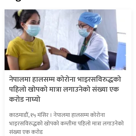
नेपालमा हालसम्म कोरोना भाइरसविरुद्धको
पहिलो खोपको मात्रा लगाउनेको संख्या एक
करोड नाघ्यो
काठमाडौं, १५ मंसिर । नेपालमा हालसम्म कोरोना
भाइरसविरुद्धको खोपको कम्तीमा पहिलो मात्रा लगाउनेको
संख्या एक करोड