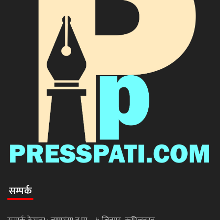
सम्पर्क