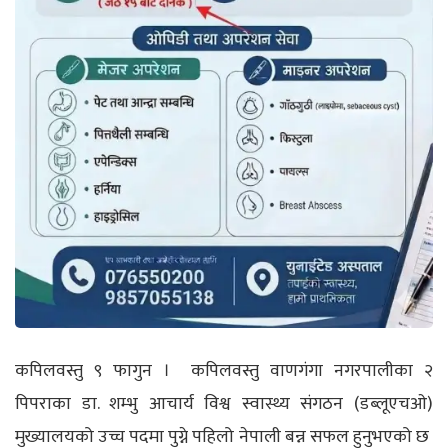
कपिलवस्तु ९ फागुन ।
कपिलवस्तु वाणगंगा नगरपालीका २
पिपराका डा. शम्भु आचार्य विश्व स्वास्थ्य संगठन (डब्लूएचओ)
मुख्यालयको उच्च पदमा पुग्ने पहिलो नेपाली बन्न सफल हुनुभएको छ