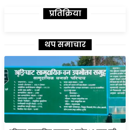
प्रतिक्रिया
थप समाचार