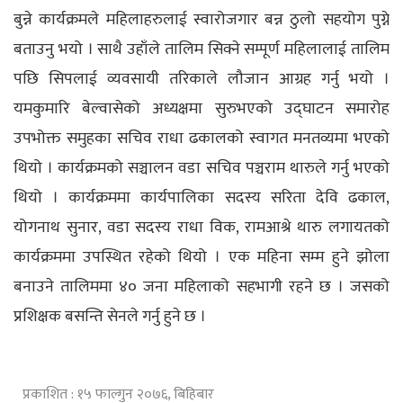
बुन्ने कार्यक्रमले महिलाहरुलाई स्वारोजगार बन्न ठुलो सहयोग पुग्ने
बताउनु भयो । साथै उहाँले तालिम सिक्ने सम्पूर्ण महिलालाई तालिम
पछि सिपलाई व्यवसायी तरिकाले लौजान आग्रह गर्नु भयो ।
यमकुमारि बेल्वासेको अध्यक्षमा सुरुभएको उद्घाटन समारोह
उपभोक्त समुहका सचिव राधा ढकालको स्वागत मनतव्यमा भएको
थियो । कार्यक्रमको सञ्चालन वडा सचिव पञ्चराम थारुले गर्नु भएको
थियो । कार्यक्रममा कार्यपालिका सदस्य सरिता देवि ढकाल,
योगनाथ सुनार, वडा सदस्य राधा विक, रामआश्रे थारु लगायतको
कार्यक्रममा उपस्थित रहेको थियो । एक महिना सम्म हुने झोला
बनाउने तालिममा ४० जना महिलाको सहभागी रहने छ । जसको
प्रशिक्षक बसन्ति सेनले गर्नु हुने छ ।
प्रकाशित : १५ फाल्गुन २०७६, बिहिबार