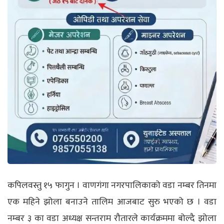
कपिलवस्तु १५ फागुन । वाणगंगा नगरपालिकाको वडा नम्बर तिनमा
एक महिने झोला बनाउने तालिम आजबाट सुरु भएको छ । वडा
नम्बर ३ का वडा अध्यक्ष सन्तराम रौतारले कार्यक्रममा बोल्दै झोला