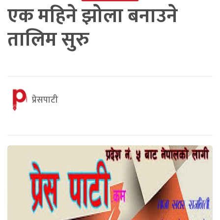
एक महिने झोला बनाउने
तालिम सुरु
प्रेसपाटी