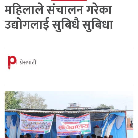
महिलाले संचालन गरेका
उद्योगलाई सुबिधै सुबिधा
प्रेसपाटी