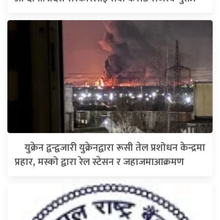
युक्रेन द्वन्द्वजारी युक्रेनद्वारा रूसी तेल प्रशोधन केन्द्रमा
प्रहार, मस्को द्वारा रेल स्टेसन र जहाजमाआक्रमण