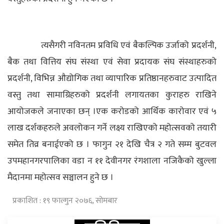
त्यसैगरी नविनतम प्रविधि एवं बैकल्पिक उर्जाको प्रदर्शनी,
बैक तथा वित्तिय संघ संस्था एवं सेवा प्रदायक संघ संस्थाहरुको
प्रदर्शनी, विभिन्न औद्योगिक तथा व्यापारिक प्रतिष्ठानहरुवाट उत्पादित
वस्तु तथा सामाग्रिहरुको प्रदर्शनी लगायतका कुराहरु राखिने
आयोजकले जनाएका छन् ।एक करोडको आर्थिक कारोवार एवं ५
लाख दर्शकहरुले अवलोकन गर्ने लक्ष्य राखिएको महोत्सवको तयारी
समेत तिव्र बनाईएको छ । फागुन २१ देखि चैत्र २ गते सम्म बुटवल
उपमहानगरपालिका वडा न ११ देवीनगर रंगशाला नजिकैको खुल्ला
मैदानमा महोत्सव सञ्चालन हुने छ ।
प्रकाशित : १९ फाल्गुन २०७६, सोमबार