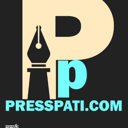
सम्पर्क