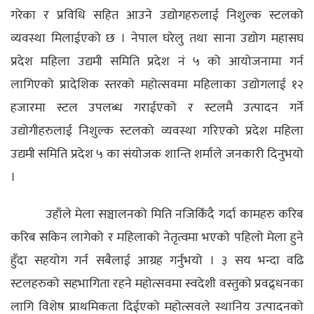
गरेका र प्रविधि सहित आउने उद्योगहरुलाई निशुल्क स्टलको
व्यवस्था मिलाईएको छ । नेपाल घरेलु तथा साना उद्योग महासघ
प्रदेश महिला उद्यमी समिति प्रदेश नं ५ को आयोजनामा गर्न
लागिएको प्रादेशिक स्तरको महोत्सवमा महिलाका उद्योगलाई १२
हजारमा स्टल उपलब्ध गराईएको र स्टलमै उत्पादन गर्ने
उद्योगीहरुलाई निशुल्क स्टलको व्यवस्था गरिएको प्रदेश महिला
उद्यमी समिति प्रदेश ५ का संयोजक शान्ति शर्माले जनकारी दिनुभयो
।
उहाँले मेला सञ्चालनको मिति नजिकिँदै गर्दा कामहरु करिब
करिब सकिन लागेको र महिलाको नेतृत्वमा भएको पहिलो मेला हुने
हुँदा सहयोग गर्न सबैलाई आग्रह गर्नुभयो । ३ सय भन्दा वढि
स्टलहरुको सहभागिता रहने महोत्सवमा स्वदेशी वस्तुको प्रवद्र्धनका
लागि विशेष प्राथमिकता दिईएको महोत्सवले स्थानिय उत्पादनको