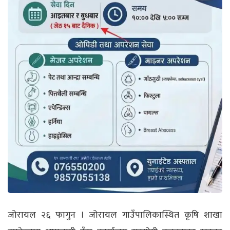
जोरायल २६ फागुन । जोरायल गाउँपालिकास्थित कृषि शाखा