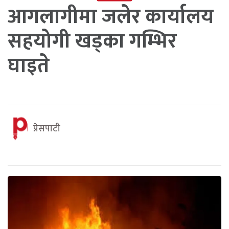
आगलागीमा जलेर कार्यालय
सहयोगी खड्का गम्भिर
घाइते
प्रेसपाटी