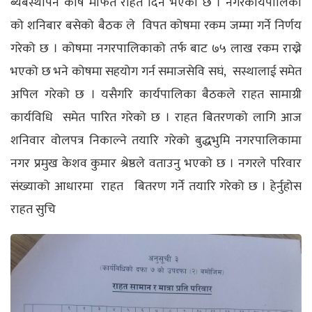
ब्यबस्थापन कोष मार्फत राहत दिने भएको छ । नगरकार्यपालिका
को शनिबार बसेको बैठक ले विपत कोषमा रकम जम्मा गर्ने निर्णय
गरेको छ । कोषमा नगरपालिकाको तर्फ बाट ७५ लाख रकम राख्ने
भएको छ भने कोषमा सहयोग गर्न समाजसेवि सघं, सस्थालाई समेत
अपिल गरेको छ । यसैगरि कार्यपालिका बैठकले राहत सामाग्री
कार्यविधि समेत पारित गरेको छ । राहत बितरणको लागि आज
शनिवार वोलपत्र निकाल्ने तयारि गरेको बुद्धभुमि नगरपालिकामा
नगर प्रमुख केशव कुमार श्रेष्ठले वताउनु भएको छ । नगरले परिवार
संख्याको आधारमा राहत बितरण गर्ने तयारि गरेको छ । हेर्नुहोस
राहत सुचि