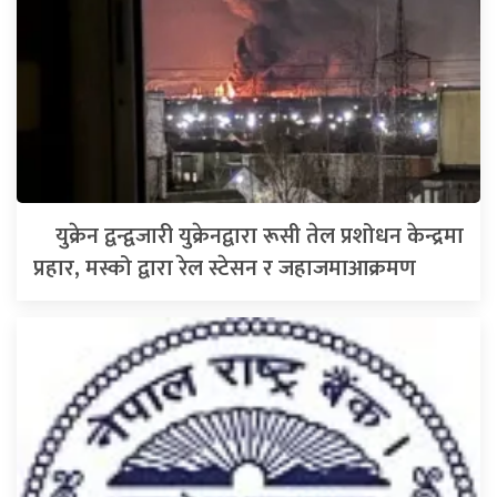
युक्रेन द्वन्द्वजारी युक्रेनद्वारा रूसी तेल प्रशोधन केन्द्रमा
प्रहार, मस्को द्वारा रेल स्टेसन र जहाजमाआक्रमण