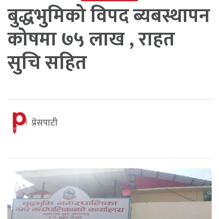
बुद्धभुमिको विपद ब्यबस्थापन
कोषमा ७५ लाख , राहत
सुचि सहित
प्रेसपाटी