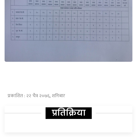
प्रकाशित : २२ चैत्र २०७६, शनिबार
प्रतिक्रिया