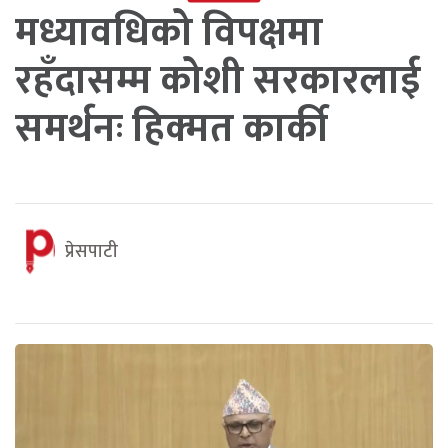
मध्यावधिको विपक्षमा
रहँदासम्म कोशी सरकारलाई
समर्थनः हिक्मत कार्की
प्रेसपाटी