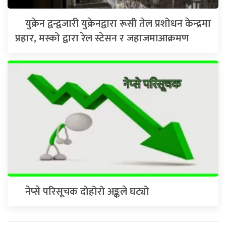
युक्रेन द्वन्द्वजारी युक्रेनद्वारा रूसी तेल प्रशोधन केन्द्रमा
प्रहार, मस्को द्वारा रेल स्टेसन र जहाजमाआक्रमण
नेप्से परिसूचक दोहोरो अङ्कले घट्यो