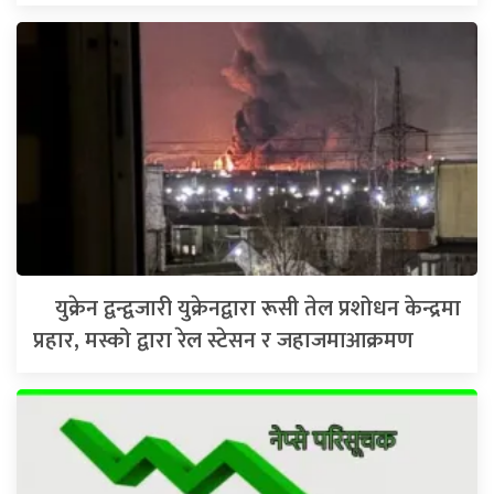
युक्रेन द्वन्द्वजारी युक्रेनद्वारा रूसी तेल प्रशोधन केन्द्रमा
प्रहार, मस्को द्वारा रेल स्टेसन र जहाजमाआक्रमण