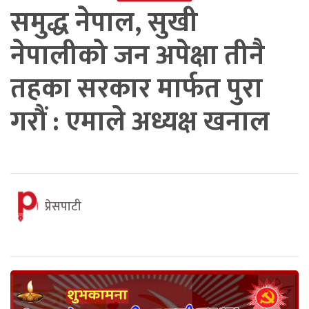
समुद्ध नेपाल, सुखी
नेपालीको जन अपेक्षा तीनै
तहका सरकार मार्फत पुरा
गरौं : एमाले अध्यक्ष खनाल
प्रेसपाटी