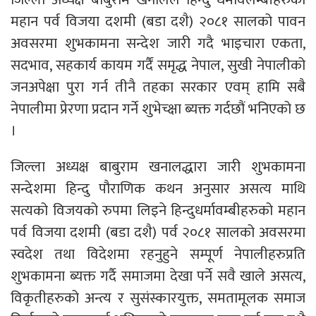
महान पर्व विजया दशमी (बडा दशै) २०८१ सालको पावन
अवसरमा शुभकामना सन्देश जारी गदै भाइचारा एकता,
सदभाव, सहकार्य कायम गर्दैं समृद्ध नेपाल, सुखी नेपालीको
जनअपेक्षा पुरा गर्न तीनै तहका सरकार एवम् हामि सबै
नेपालीमा प्रेरणा प्रदान गर्ने शुभेच्क्षा ब्यक्त गर्दछौं भनिएको छ
।
जिल्ला अध्यक्ष बाबुराम खनालद्धारा जारी शुभकामना
सन्देशमा हिन्दु पौराणिक कथन अनुसार असत्य माथि
सत्यको विजयको रुपमा लिइने हिन्दुधर्मावम्बीहरुको महान
पर्व विजया दशमी (बडा दशै) पर्व २०८१ सालको अवसरमा
स्वदेश तथा विदेशमा रहनुहुने सम्पूर्ण नेपालीहरुप्रति
शुभकामना ब्यक्त गर्दै समाजमा देखा पर्ने सवै खाले असत्य,
विकृतीहरुको अन्त्य र सुसंस्कारयुक्त, समतामूलक समाज