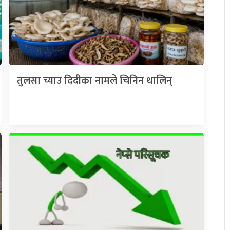
तुलसा च्याउ दिदीका नामले चिनिन थालिन्