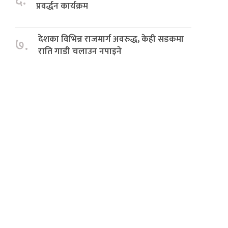
६.
प्रवर्द्धन कार्यक्रम
देशका विभिन्न राजमार्ग अवरुद्ध, केही सडकमा
७.
राति गाडी चलाउन नपाइने