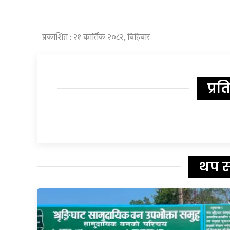
प्रकाशित : २१ कार्तिक २०८२, बिहिबार
प्रत
थप 