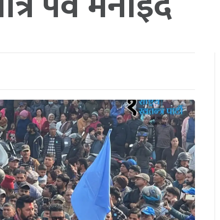
ि पर्व मनाइँदै