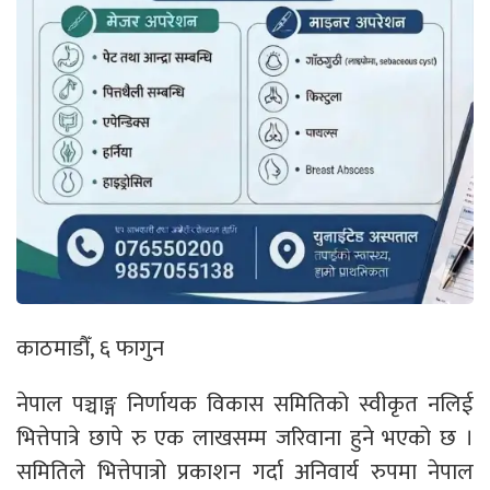
काठमाडौँ, ६ फागुन
नेपाल पञ्चाङ्ग निर्णायक विकास समितिको स्वीकृत नलिई
भित्तेपात्रे छापे रु एक लाखसम्म जरिवाना हुने भएको छ ।
समितिले भित्तेपात्रो प्रकाशन गर्दा अनिवार्य रुपमा नेपाल