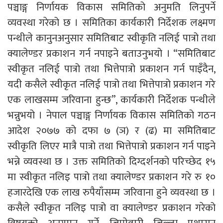
पञ्चाङ्ग निर्णायक विकास समितिको अनुमति लिनुपर्ने
व्यवस्था गरेको छ । समितिका कार्यकारी निर्देशक लक्ष्मण
पन्थीले कानुनअनुसार समितिबाट स्वीकृति नलिई पात्रो तथा
क्यालेण्डर प्रकाशन गर्न नपाइने बताउनुभयो । “समितिबाट
स्वीकृत नलिई पात्रो तथा भित्तेपात्रो प्रकाशन गर्न पाइँदैन,
यदी कसैले स्वीकृत नलिई पात्रो तथा भित्तेपात्रो प्रकाशन गरे
एक लाखसम्म जरिवाना हुन्छ”, कार्यकारी निर्देशक पन्थीले
भन्नुभयो । नेपाल पञ्चाङ्ग निर्णायक विकास समितिको गठन
आदेश २०७७ को दफा ७ (ञ) र (ढ) मा समितिबाट
स्वीकृति लिएर मात्रै पात्रो तथा भित्तेपात्रो प्रकाशन गर्न पाइने
भन्ने व्यवस्था छ । उक्त समितिको दिग्दर्शनको परिच्छेद १५
मा स्वीकृत नलिइ पात्रो तथा क्यालेण्डर प्रकाशन गरे रु १०
हजारदेखि एक लाख रुपैयाँसम्म जरिवाना हुने व्यवस्था छ ।
कसैले स्वीकृत नलिइ पात्रो वा क्यालेण्डर प्रकाशन गरेको