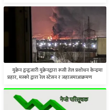
युक्रेन द्वन्द्वजारी युक्रेनद्वारा रूसी तेल प्रशोधन केन्द्रमा
प्रहार, मस्को द्वारा रेल स्टेसन र जहाजमाआक्रमण