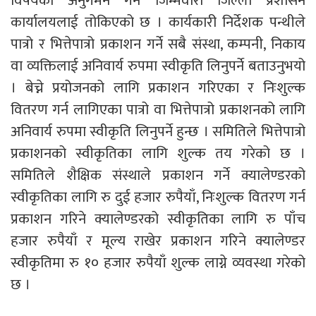
विषयको अनुगमन गर्ने जिम्मेवारी जिल्ला प्रशासन
कार्यालयलाई तोकिएको छ । कार्यकारी निर्देशक पन्थीले
पात्रो र भित्तेपात्रो प्रकाशन गर्ने सबै संस्था, कम्पनी, निकाय
वा व्यक्तिलाई अनिवार्य रुपमा स्वीकृति लिनुपर्ने बताउनुभयो
। बेच्ने प्रयोजनको लागि प्रकाशन गरिएका र निःशुल्क
वितरण गर्न लागिएका पात्रो वा भित्तेपात्रो प्रकाशनको लागि
अनिवार्य रुपमा स्वीकृति लिनुपर्ने हुन्छ । समितिले भित्तेपात्रो
प्रकाशनको स्वीकृतिका लागि शुल्क तय गरेको छ ।
समितिले शैक्षिक संस्थाले प्रकाशन गर्ने क्यालेण्डरको
स्वीकृतिका लागि रु दुई हजार रुपैयाँ, निःशुल्क वितरण गर्न
प्रकाशन गरिने क्यालेण्डरको स्वीकृतिका लागि रु पाँच
हजार रुपैयाँ र मूल्य राखेर प्रकाशन गरिने क्यालेण्डर
स्वीकृतिमा रु १० हजार रुपैयाँ शुल्क लाग्ने व्यवस्था गरेको
छ ।