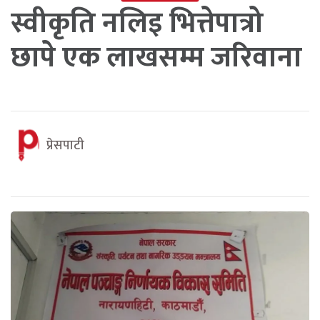
स्वीकृति नलिइ भित्तेपात्रो
छापे एक लाखसम्म जरिवाना
प्रेसपाटी