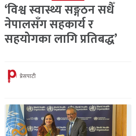
‘विश्व स्वास्थ्य सङ्गठन सधैँ
नेपालसँग सहकार्य र
सहयोगका लागि प्रतिबद्ध’
प्रेसपाटी