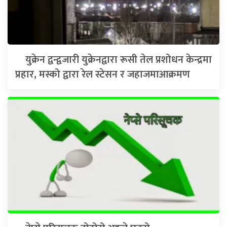
युक्रेन द्वन्द्वजारी युक्रेनद्वारा रूसी तेल प्रशोधन केन्द्रमा
प्रहार, मस्को द्वारा रेल स्टेसन र जहाजमाआक्रमण