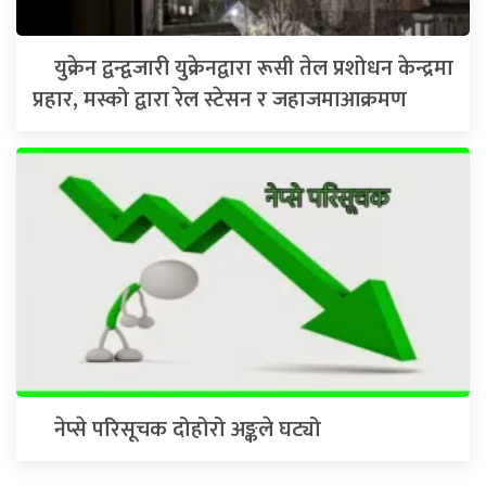
युक्रेन द्वन्द्वजारी युक्रेनद्वारा रूसी तेल प्रशोधन केन्द्रमा
प्रहार, मस्को द्वारा रेल स्टेसन र जहाजमाआक्रमण
नेप्से परिसूचक दोहोरो अङ्कले घट्यो