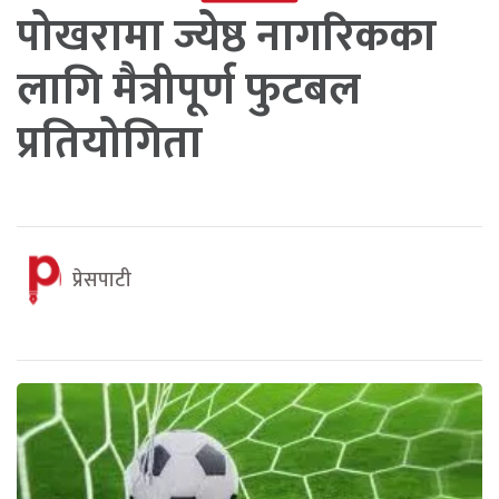
पोखरामा ज्येष्ठ नागरिकका
लागि मैत्रीपूर्ण फुटबल
प्रतियोगिता
प्रेसपाटी