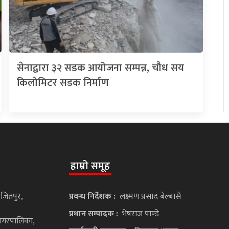
सेनाद्वारा ३२ सडक आयोजना सम्पन्न, चौध सय
किलोमिटर सडक निर्माण
हाम्रो समूह
 जितपुर,
प्रवन्ध निर्देशक :
लक्ष्मण प्रसाद बेल्बासे
प्रधान सम्पादक :
भेषराज पाण्डे
ानगरपालिका,