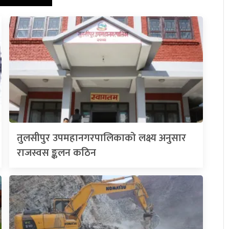
तुलसीपुर उपमहानगरपालिकाको लक्ष्य अनुसार
राजस्वस ङ्कलन कठिन