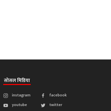
सोसल मिडिया
instagram
facebook
youtube
twitter