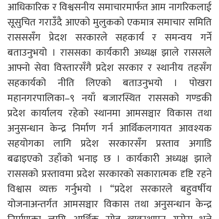
आधिकारिक र विश्वसनीय समाचारमार्फत आम नागरिकलाई
सूसुचित गराउँदै आएको मुलुकको एकमात्र समाचार समिति
रासससँग प्रेदश सरकारले सहकार्य र समन्वय गर्ने
बताउनुभयो । राससका कार्यकारी अध्यक्ष झाले राससले
आफ्नो सेवा विस्तारसँगै प्रदेश सरकार र स्थानीय तहसँग
सहकार्यको नीति लिएको बताउनुभयो । पोखरा
महानगरपालिका–९ नयाँ बजारस्थित राससको गण्डकी
प्रदेश कार्यालय रहेको स्थानमा आमसञ्चार विकास तथा
अनुसन्धान केन्द्र निर्माण गर्न आर्थिकलगायत आवश्यक
सहयोगका लागि प्रदेश सरकारसँग प्रस्ताव अगाडि
बढाइएको उहाँको भनाइ छ । कार्यकारी अध्यक्ष झाले
राससको प्रस्तावमा प्रदेश सरकारको सकारात्मक दृष्टि रहने
विश्वास व्यक्त गर्नुभयो । “प्रदेश सरकारले बहुवर्षीय
योजनाअन्तर्गत आमसञ्चार विकास तथा अनुसन्धान केन्द्र