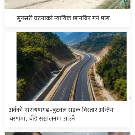
सुनसरी घटनाको न्यायिक छानबिन गर्न माग
अर्बको नारायणगढ–बुटवल सडक विस्तार अन्तिम
चरणमा, चाँडै सञ्चालनमा आउने