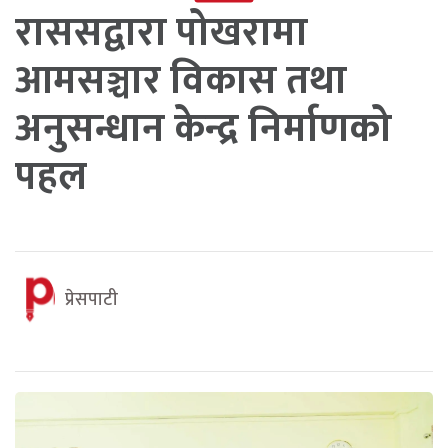
राससद्वारा पोखरामा
आमसञ्चार विकास तथा
अनुसन्धान केन्द्र निर्माणको
पहल
प्रेसपाटी