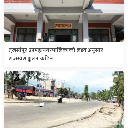
तुलसीपुर उपमहानगरपालिकाको लक्ष्य अनुसार
राजस्वस ङ्कलन कठिन