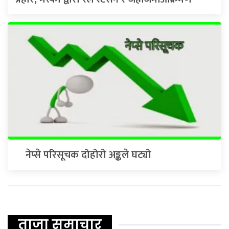
नेप्से परिसूचक दोहोरो अङ्कले घट्यो
ताजा समाचार