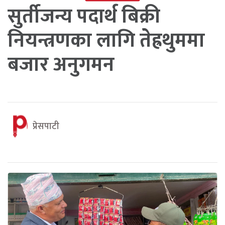
सुर्तीजन्य पदार्थ बिक्री
नियन्त्रणका लागि तेह्रथुममा
बजार अनुगमन
प्रेसपाटी