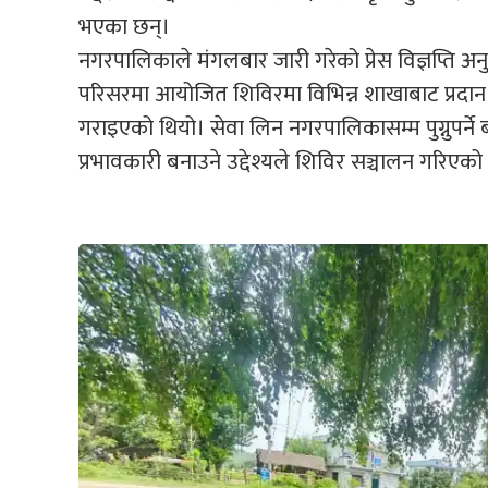
भएका छन्।
नगरपालिकाले मंगलबार जारी गरेको प्रेस विज्ञप्ति अनु
परिसरमा आयोजित शिविरमा विभिन्न शाखाबाट प्रदान 
गराइएको थियो। सेवा लिन नगरपालिकासम्म पुग्नुपर्ने ब
प्रभावकारी बनाउने उद्देश्यले शिविर सञ्चालन गरिए