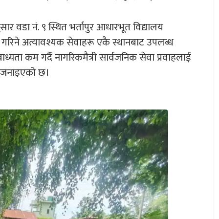
सार वडा नं. ९ स्थित भर्तापुर आधारभूत विद्यालय
गरिने अत्यावश्यक सेवाहरू एकै स्थानबाट उपलब्ध
ाध्यता कम गर्दै नागरिकमैत्री सार्वजनिक सेवा प्रवाहलाई
को जनाइएको छ।