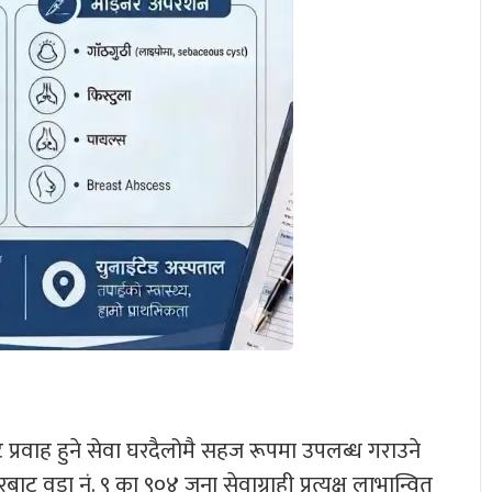
रवाह हुने सेवा घरदैलोमै सहज रूपमा उपलब्ध गराउने
बाट वडा नं. ९ का ९०४ जना सेवाग्राही प्रत्यक्ष लाभान्वित